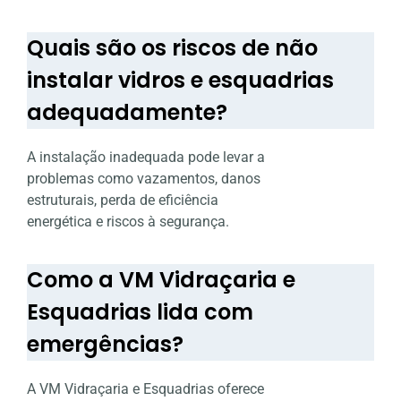
Quais são os riscos de não
instalar vidros e esquadrias
adequadamente?
A instalação inadequada pode levar a
problemas como vazamentos, danos
estruturais, perda de eficiência
energética e riscos à segurança.
Como a VM Vidraçaria e
Esquadrias lida com
emergências?
A VM Vidraçaria e Esquadrias oferece