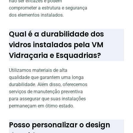
não ser eficazes e podem
comprometer a estrutura e segurança
dos elementos instalados.
Qual é a durabilidade dos
vidros instalados pela VM
Vidraçaria e Esquadrias?
Utilizamos materiais de alta
qualidade que garantem uma longa
durabilidade. Além disso, oferecemos
serviços de manutenção preventiva
para assegurar que suas instalações
permaneçam em ótimo estado.
Posso personalizar o design