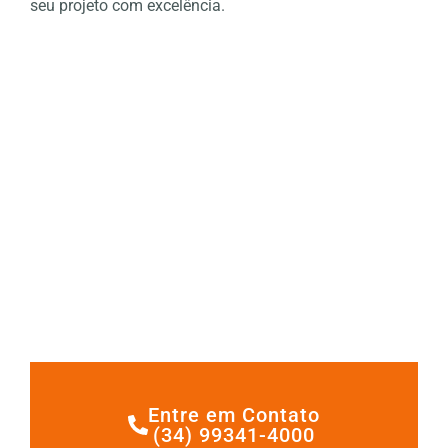
seu projeto com excelência.
Entre em Contato
(34) 99341-4000