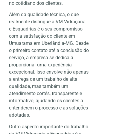
no cotidiano dos clientes.
Além da qualidade técnica, o que
realmente distingue a VM Vidraçaria
e Esquadrias é o seu compromisso
com a satisfação do cliente em
Umuarama em Uberlândia-MG. Desde
o primeiro contato até a conclusão do
serviço, a empresa se dedica a
proporcionar uma experiência
excepcional. Isso envolve não apenas
a entrega de um trabalho de alta
qualidade, mas também um
atendimento cortês, transparente e
informativo, ajudando os clientes a
entenderem o processo e as soluções
adotadas.
Outro aspecto importante do trabalho
da VM Vidraçaria e Esquadrias é o