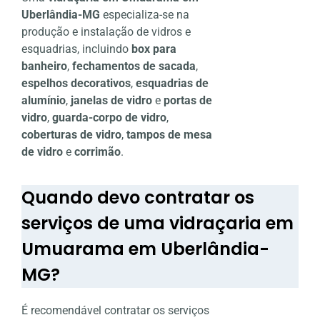
Uberlândia-MG
especializa-se na
produção e instalação de vidros e
esquadrias, incluindo
box para
banheiro
,
fechamentos de sacada
,
espelhos decorativos
,
esquadrias de
alumínio
,
janelas de vidro
e
portas de
vidro
,
guarda-corpo de vidro
,
coberturas de vidro
,
tampos de mesa
de vidro
e
corrimão
.
Quando devo contratar os
serviços de uma vidraçaria em
Umuarama em Uberlândia-
MG?
É recomendável contratar os serviços