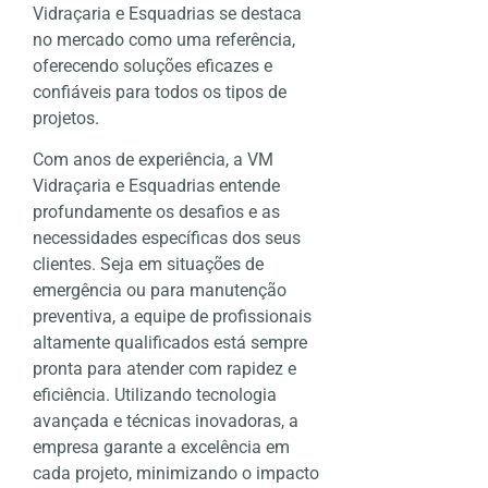
Vidraçaria e Esquadrias se destaca
no mercado como uma referência,
oferecendo soluções eficazes e
confiáveis para todos os tipos de
projetos.
Com anos de experiência, a VM
Vidraçaria e Esquadrias entende
profundamente os desafios e as
necessidades específicas dos seus
clientes. Seja em situações de
emergência ou para manutenção
preventiva, a equipe de profissionais
altamente qualificados está sempre
pronta para atender com rapidez e
eficiência. Utilizando tecnologia
avançada e técnicas inovadoras, a
empresa garante a excelência em
cada projeto, minimizando o impacto