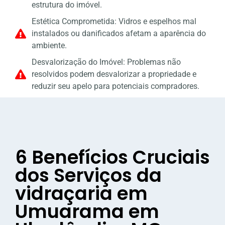
estrutura do imóvel.
Estética Comprometida: Vidros e espelhos mal
instalados ou danificados afetam a aparência do
ambiente.
Desvalorização do Imóvel: Problemas não
resolvidos podem desvalorizar a propriedade e
reduzir seu apelo para potenciais compradores.
6 Benefícios Cruciais
dos Serviços da
vidraçaria em
Umuarama em