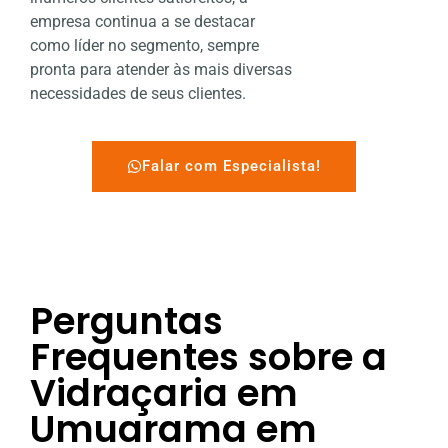
empresa continua a se destacar
como líder no segmento, sempre
pronta para atender às mais diversas
necessidades de seus clientes.
Falar com Especialista!
Perguntas
Frequentes sobre a
Vidraçaria em
Umuarama em