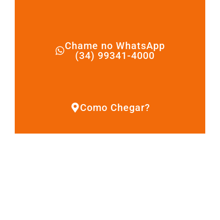
Chame no WhatsApp
(34) 99341-4000
Como Chegar?