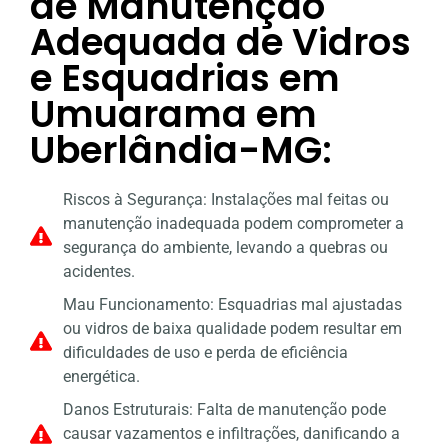
de Manutenção
Adequada de Vidros
e Esquadrias em
Umuarama em
Uberlândia-MG:
Riscos à Segurança: Instalações mal feitas ou
manutenção inadequada podem comprometer a
segurança do ambiente, levando a quebras ou
acidentes.
Mau Funcionamento: Esquadrias mal ajustadas
ou vidros de baixa qualidade podem resultar em
dificuldades de uso e perda de eficiência
energética.
Danos Estruturais: Falta de manutenção pode
causar vazamentos e infiltrações, danificando a