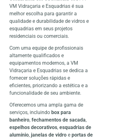
VM Vidraçaria e Esquadrias é sua
melhor escolha para garantir a
qualidade e durabilidade de vidros e
esquadrias em seus projetos
residenciais ou comerciais.
Com uma equipe de profissionais
altamente qualificados e
equipamentos modernos, a VM
Vidraçaria e Esquadrias se dedica a
fornecer soluções rápidas e
eficientes, priorizando a estética e a
funcionalidade de seu ambiente.
Oferecemos uma ampla gama de
serviços, incluindo
box para
banheiro
,
fechamentos de sacada
,
espelhos decorativos
,
esquadrias de
alumínio
,
janelas de vidro
e
portas de