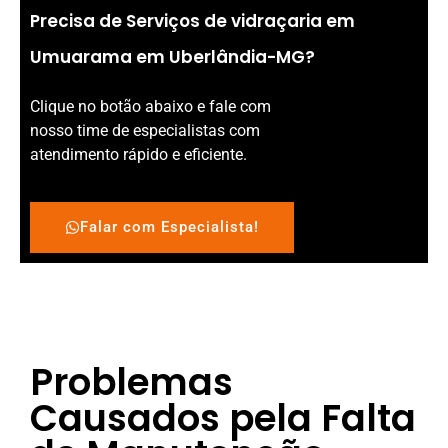
Precisa de Serviços de vidraçaria em
Umuarama em Uberlândia-MG?
Clique no botão abaixo e fale com
nosso time de especialistas com
atendimento rápido e eficiente.
Falar com Especialista!
Problemas
Causados pela Falta