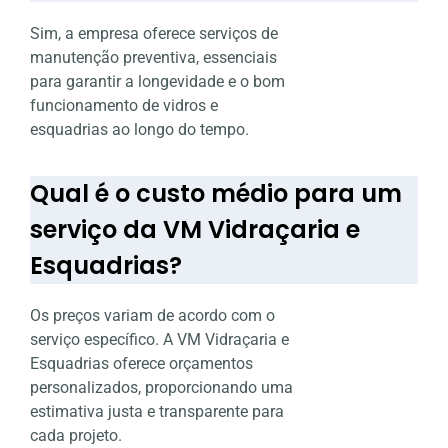
Sim, a empresa oferece serviços de
manutenção preventiva, essenciais
para garantir a longevidade e o bom
funcionamento de vidros e
esquadrias ao longo do tempo.
Qual é o custo médio para um
serviço da VM Vidraçaria e
Esquadrias?
Os preços variam de acordo com o
serviço específico. A VM Vidraçaria e
Esquadrias oferece orçamentos
personalizados, proporcionando uma
estimativa justa e transparente para
cada projeto.