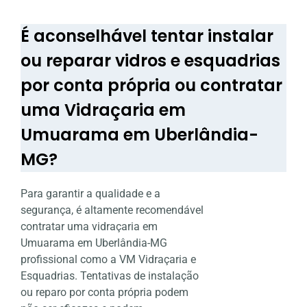
É aconselhável tentar instalar
ou reparar vidros e esquadrias
por conta própria ou contratar
uma Vidraçaria em
Umuarama em Uberlândia-
MG?
Para garantir a qualidade e a
segurança, é altamente recomendável
contratar uma vidraçaria em
Umuarama em Uberlândia-MG
profissional como a VM Vidraçaria e
Esquadrias. Tentativas de instalação
ou reparo por conta própria podem