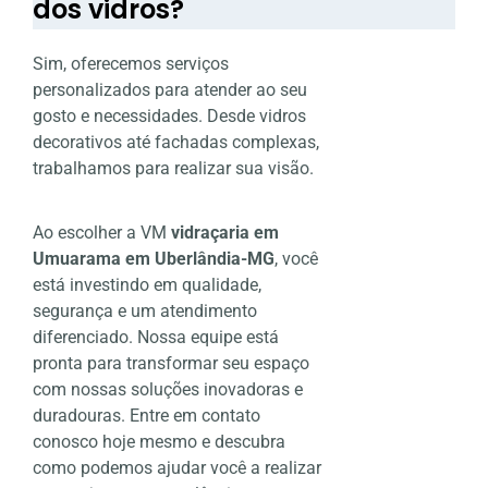
dos vidros?
Sim, oferecemos serviços
personalizados para atender ao seu
gosto e necessidades. Desde vidros
decorativos até fachadas complexas,
trabalhamos para realizar sua visão.
Ao escolher a VM
vidraçaria em
Umuarama em Uberlândia-MG
, você
está investindo em qualidade,
segurança e um atendimento
diferenciado. Nossa equipe está
pronta para transformar seu espaço
com nossas soluções inovadoras e
duradouras. Entre em contato
conosco hoje mesmo e descubra
como podemos ajudar você a realizar