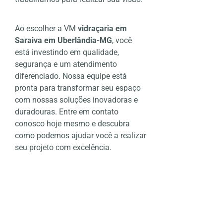
Ao escolher a VM
vidraçaria em
Saraiva em Uberlândia-MG
, você
está investindo em qualidade,
segurança e um atendimento
diferenciado. Nossa equipe está
pronta para transformar seu espaço
com nossas soluções inovadoras e
duradouras. Entre em contato
conosco hoje mesmo e descubra
como podemos ajudar você a realizar
seu projeto com excelência.