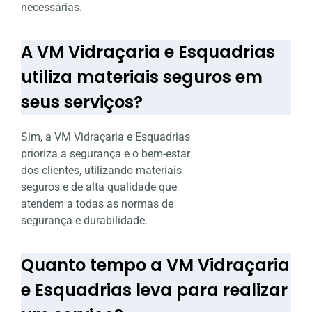
necessárias.
A VM Vidraçaria e Esquadrias
utiliza materiais seguros em
seus serviços?
Sim, a VM Vidraçaria e Esquadrias
prioriza a segurança e o bem-estar
dos clientes, utilizando materiais
seguros e de alta qualidade que
atendem a todas as normas de
segurança e durabilidade.
Quanto tempo a VM Vidraçaria
e Esquadrias leva para realizar