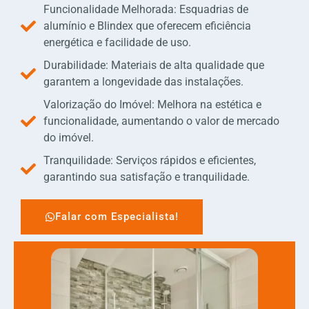
Funcionalidade Melhorada: Esquadrias de
alumínio e Blindex que oferecem eficiência
energética e facilidade de uso.
Durabilidade: Materiais de alta qualidade que
garantem a longevidade das instalações.
Valorização do Imóvel: Melhora na estética e
funcionalidade, aumentando o valor de mercado
do imóvel.
Tranquilidade: Serviços rápidos e eficientes,
garantindo sua satisfação e tranquilidade.
Falar com Especialista!