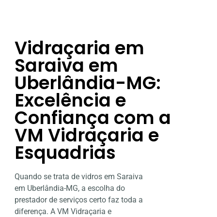
Vidraçaria em
Saraiva em
Uberlândia-MG:
Excelência e
Confiança com a
VM Vidraçaria e
Esquadrias
Quando se trata de vidros em Saraiva
em Uberlândia-MG, a escolha do
prestador de serviços certo faz toda a
diferença. A VM Vidraçaria e