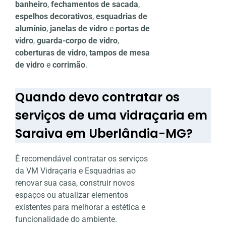
banheiro
,
fechamentos de sacada
,
espelhos decorativos
,
esquadrias de
alumínio
,
janelas de vidro
e
portas de
vidro
,
guarda-corpo de vidro
,
coberturas de vidro
,
tampos de mesa
de vidro
e
corrimão
.
Quando devo contratar os
serviços de uma vidraçaria em
Saraiva em Uberlândia-MG?
É recomendável contratar os serviços
da VM Vidraçaria e Esquadrias ao
renovar sua casa, construir novos
espaços ou atualizar elementos
existentes para melhorar a estética e
funcionalidade do ambiente.