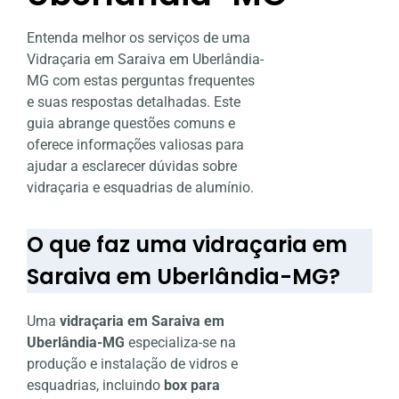
Entenda melhor os serviços de uma
Vidraçaria em Saraiva em Uberlândia-
MG com estas perguntas frequentes
e suas respostas detalhadas. Este
guia abrange questões comuns e
oferece informações valiosas para
ajudar a esclarecer dúvidas sobre
vidraçaria e esquadrias de alumínio.
O que faz uma vidraçaria em
Saraiva em Uberlândia-MG?
Uma
vidraçaria em Saraiva em
Uberlândia-MG
especializa-se na
produção e instalação de vidros e
esquadrias, incluindo
box para