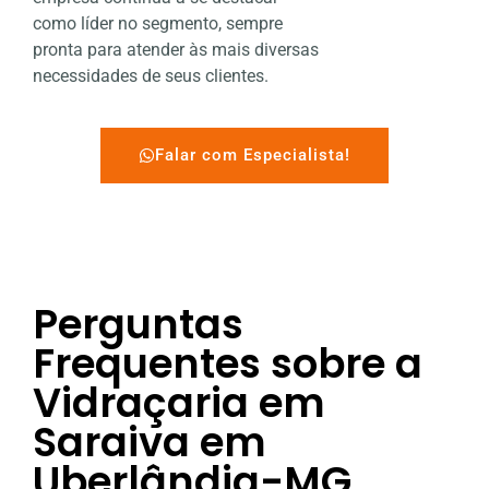
como líder no segmento, sempre
pronta para atender às mais diversas
necessidades de seus clientes.
Falar com Especialista!
Perguntas
Frequentes sobre a
Vidraçaria em
Saraiva em
Uberlândia-MG