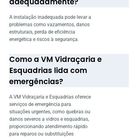
adequadamente?
A instalação inadequada pode levar a
problemas como vazamentos, danos
estruturais, perda de eficiência
energética e riscos à segurança.
Como a VM Vidraçaria e
Esquadrias lida com
emergências?
A VM Vidraçaria e Esquadrias oferece
serviços de emergência para
situações urgentes, como quebras ou
danos severos a vidros e esquadrias,
proporcionando atendimento rápido
para reparos ou substituições