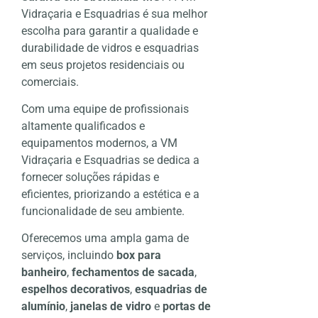
Vidraçaria e Esquadrias é sua melhor
escolha para garantir a qualidade e
durabilidade de vidros e esquadrias
em seus projetos residenciais ou
comerciais.
Com uma equipe de profissionais
altamente qualificados e
equipamentos modernos, a VM
Vidraçaria e Esquadrias se dedica a
fornecer soluções rápidas e
eficientes, priorizando a estética e a
funcionalidade de seu ambiente.
Oferecemos uma ampla gama de
serviços, incluindo
box para
banheiro
,
fechamentos de sacada
,
espelhos decorativos
,
esquadrias de
alumínio
,
janelas de vidro
e
portas de