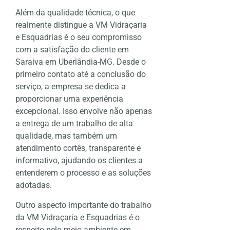
Além da qualidade técnica, o que
realmente distingue a VM Vidraçaria
e Esquadrias é o seu compromisso
com a satisfação do cliente em
Saraiva em Uberlândia-MG. Desde o
primeiro contato até a conclusão do
serviço, a empresa se dedica a
proporcionar uma experiência
excepcional. Isso envolve não apenas
a entrega de um trabalho de alta
qualidade, mas também um
atendimento cortês, transparente e
informativo, ajudando os clientes a
entenderem o processo e as soluções
adotadas.
Outro aspecto importante do trabalho
da VM Vidraçaria e Esquadrias é o
respeito pelo meio ambiente em