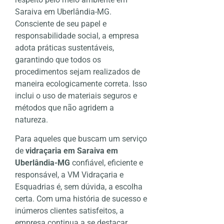
Saraiva em Uberlândia-MG.
Consciente de seu papel e
responsabilidade social, a empresa
adota práticas sustentáveis,
garantindo que todos os
procedimentos sejam realizados de
maneira ecologicamente correta. Isso
inclui o uso de materiais seguros e
métodos que não agridem a
natureza.
Para aqueles que buscam um serviço
de
vidraçaria em Saraiva em
Uberlândia-MG
confiável, eficiente e
responsável, a VM Vidraçaria e
Esquadrias é, sem dúvida, a escolha
certa. Com uma história de sucesso e
inúmeros clientes satisfeitos, a
empresa continua a se destacar