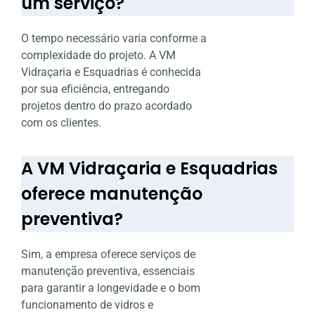
um serviço?
O tempo necessário varia conforme a
complexidade do projeto. A VM
Vidraçaria e Esquadrias é conhecida
por sua eficiência, entregando
projetos dentro do prazo acordado
com os clientes.
A VM Vidraçaria e Esquadrias
oferece manutenção
preventiva?
Sim, a empresa oferece serviços de
manutenção preventiva, essenciais
para garantir a longevidade e o bom
funcionamento de vidros e