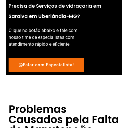
Precisa de Serviços de vidraçaria em
Saraiva em Uberlândia-MG?
Clique no botão abaixo e fale com
nosso time de especialistas com
atendimento rápido e eficiente.
Falar com Especialista!
Problemas
Causados pela Falta