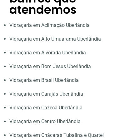
atendemos
Vidraçaria em Aclimação Uberlândia
Vidraçaria em Alto Umuarama Uberlândia
Vidraçaria em Alvorada Uberlândia
Vidraçaria em Bom Jesus Uberlândia
Vidraçaria em Brasil Uberlândia
Vidraçaria em Carajás Uberlândia
Vidraçaria em Cazeca Uberlândia
Vidraçaria em Centro Uberlândia
Vidraçaria em Chácaras Tubalina e Quartel