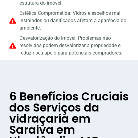
estrutura do imóvel.
Estética Comprometida: Vidros e espelhos mal
instalados ou danificados afetam a aparência do
ambiente.
Desvalorização do Imóvel: Problemas não
resolvidos podem desvalorizar a propriedade e
reduzir seu apelo para potenciais compradores.
6 Benefícios Cruciais
dos Serviços da
vidraçaria em
Saraiva em