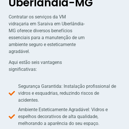
Uberlândia-MG
Contratar os serviços da VM
vidraçaria em Saraiva em Uberlândia-
MG oferece diversos benefícios
essenciais para a manutenção de um
ambiente seguro e esteticamente
agradável.
Aqui estão seis vantagens
significativas:
Segurança Garantida: Instalação profissional de
vidros e esquadrias, reduzindo riscos de
acidentes.
Ambiente Esteticamente Agradável: Vidros e
espelhos decorativos de alta qualidade,
melhorando a aparência do seu espaço.