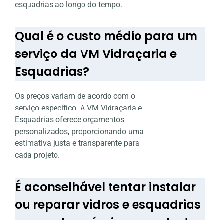
esquadrias ao longo do tempo.
Qual é o custo médio para um
serviço da VM Vidraçaria e
Esquadrias?
Os preços variam de acordo com o
serviço específico. A VM Vidraçaria e
Esquadrias oferece orçamentos
personalizados, proporcionando uma
estimativa justa e transparente para
cada projeto.
É aconselhável tentar instalar
ou reparar vidros e esquadrias