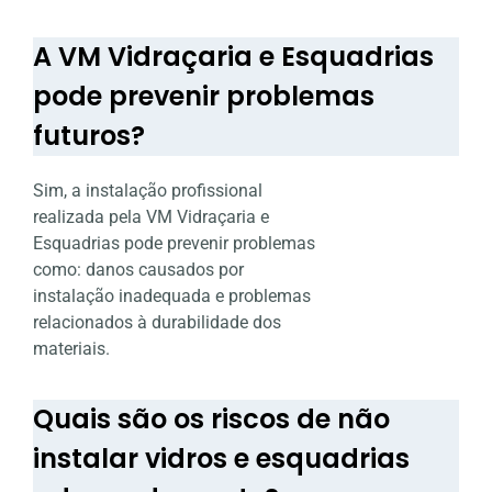
A VM Vidraçaria e Esquadrias
pode prevenir problemas
futuros?
Sim, a instalação profissional
realizada pela VM Vidraçaria e
Esquadrias pode prevenir problemas
como: danos causados por
instalação inadequada e problemas
relacionados à durabilidade dos
materiais.
Quais são os riscos de não
instalar vidros e esquadrias