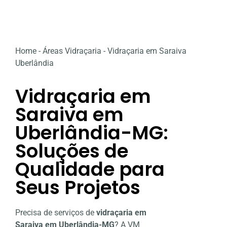
Home
-
Áreas Vidraçaria
-
Vidraçaria em Saraiva
Uberlândia
Vidraçaria em
Saraiva em
Uberlândia-MG:
Soluções de
Qualidade para
Seus Projetos
Precisa de serviços de
vidraçaria em
Saraiva em Uberlândia-MG
? A VM