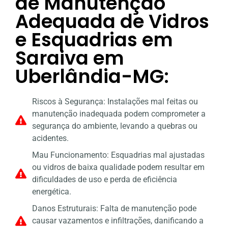
de Manutenção
Adequada de Vidros
e Esquadrias em
Saraiva em
Uberlândia-MG:
Riscos à Segurança: Instalações mal feitas ou
manutenção inadequada podem comprometer a
segurança do ambiente, levando a quebras ou
acidentes.
Mau Funcionamento: Esquadrias mal ajustadas
ou vidros de baixa qualidade podem resultar em
dificuldades de uso e perda de eficiência
energética.
Danos Estruturais: Falta de manutenção pode
causar vazamentos e infiltrações, danificando a