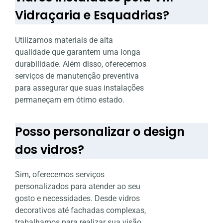
Vidraçaria e Esquadrias?
Utilizamos materiais de alta
qualidade que garantem uma longa
durabilidade. Além disso, oferecemos
serviços de manutenção preventiva
para assegurar que suas instalações
permaneçam em ótimo estado.
Posso personalizar o design
dos vidros?
Sim, oferecemos serviços
personalizados para atender ao seu
gosto e necessidades. Desde vidros
decorativos até fachadas complexas,
trabalhamos para realizar sua visão.