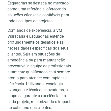
Esquadrias se destaca no mercado
como uma referência, oferecendo
soluções eficazes e confiáveis para
todos os tipos de projetos.
Com anos de experiência, a VM
Vidraçaria e Esquadrias entende
profundamente os desafios e as
necessidades específicas dos seus
clientes. Seja em situações de
emergência ou para manutenção
preventiva, a equipe de profissionais
altamente qualificados está sempre
pronta para atender com rapidez e
eficiência. Utilizando tecnologia
avançada e técnicas inovadoras, a
empresa garante a excelência em
cada projeto, minimizando o impacto
no cotidiano dos clientes.