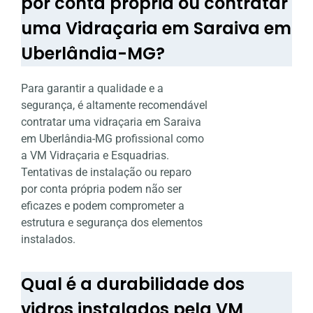
por conta própria ou contratar
uma Vidraçaria em Saraiva em
Uberlândia-MG?
Para garantir a qualidade e a
segurança, é altamente recomendável
contratar uma vidraçaria em Saraiva
em Uberlândia-MG profissional como
a VM Vidraçaria e Esquadrias.
Tentativas de instalação ou reparo
por conta própria podem não ser
eficazes e podem comprometer a
estrutura e segurança dos elementos
instalados.
Qual é a durabilidade dos
vidros instalados pela VM