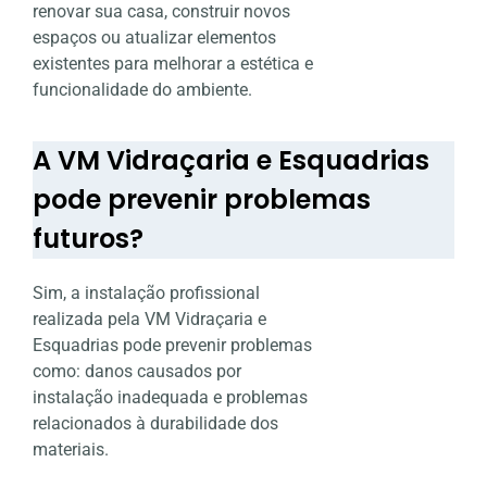
renovar sua casa, construir novos
espaços ou atualizar elementos
existentes para melhorar a estética e
funcionalidade do ambiente.
A VM Vidraçaria e Esquadrias
pode prevenir problemas
futuros?
Sim, a instalação profissional
realizada pela VM Vidraçaria e
Esquadrias pode prevenir problemas
como: danos causados por
instalação inadequada e problemas
relacionados à durabilidade dos
materiais.