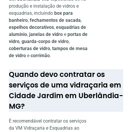
produção e instalação de vidros e
esquadrias, incluindo
box para
banheiro
,
fechamentos de sacada
,
espelhos decorativos
,
esquadrias de
alumínio
,
janelas de vidro
e
portas de
vidro
,
guarda-corpo de vidro
,
coberturas de vidro
,
tampos de mesa
de vidro
e
corrimão
.
Quando devo contratar os
serviços de uma vidraçaria em
Cidade Jardim em Uberlândia-
MG?
É recomendável contratar os serviços
da VM Vidraçaria e Esquadrias ao