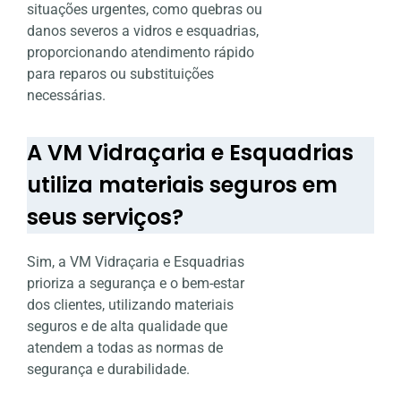
situações urgentes, como quebras ou
danos severos a vidros e esquadrias,
proporcionando atendimento rápido
para reparos ou substituições
necessárias.
A VM Vidraçaria e Esquadrias
utiliza materiais seguros em
seus serviços?
Sim, a VM Vidraçaria e Esquadrias
prioriza a segurança e o bem-estar
dos clientes, utilizando materiais
seguros e de alta qualidade que
atendem a todas as normas de
segurança e durabilidade.