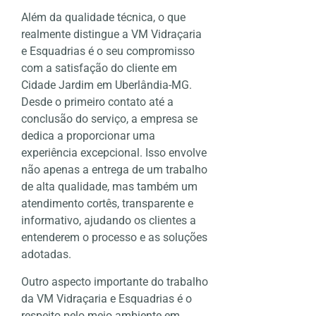
Além da qualidade técnica, o que
realmente distingue a VM Vidraçaria
e Esquadrias é o seu compromisso
com a satisfação do cliente em
Cidade Jardim em Uberlândia-MG.
Desde o primeiro contato até a
conclusão do serviço, a empresa se
dedica a proporcionar uma
experiência excepcional. Isso envolve
não apenas a entrega de um trabalho
de alta qualidade, mas também um
atendimento cortês, transparente e
informativo, ajudando os clientes a
entenderem o processo e as soluções
adotadas.
Outro aspecto importante do trabalho
da VM Vidraçaria e Esquadrias é o
respeito pelo meio ambiente em