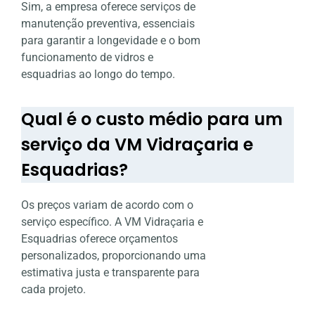
Sim, a empresa oferece serviços de
manutenção preventiva, essenciais
para garantir a longevidade e o bom
funcionamento de vidros e
esquadrias ao longo do tempo.
Qual é o custo médio para um
serviço da VM Vidraçaria e
Esquadrias?
Os preços variam de acordo com o
serviço específico. A VM Vidraçaria e
Esquadrias oferece orçamentos
personalizados, proporcionando uma
estimativa justa e transparente para
cada projeto.