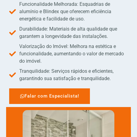
Funcionalidade Melhorada: Esquadrias de
alumínio e Blindex que oferecem eficiência
energética e facilidade de uso.
Durabilidade: Materiais de alta qualidade que
garantem a longevidade das instalações.
Valorização do Imóvel: Melhora na estética e
funcionalidade, aumentando o valor de mercado
do imóvel.
Tranquilidade: Serviços rápidos e eficientes,
garantindo sua satisfação e tranquilidade.
Falar com Especialista!