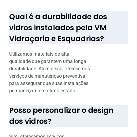
Qual é a durabilidade dos
vidros instalados pela VM
Vidraçaria e Esquadrias?
Utilizamos materiais de alta
qualidade que garantem uma longa
durabilidade. Além disso, oferecemos
serviços de manutenção preventiva
para assegurar que suas instalações
permaneçam em ótimo estado.
Posso personalizar o design
dos vidros?
Sim, oferecemos serviços