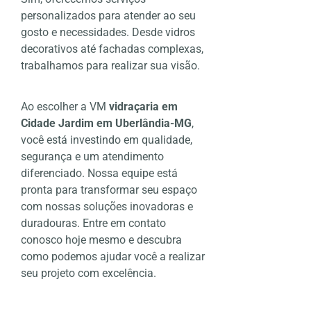
personalizados para atender ao seu
gosto e necessidades. Desde vidros
decorativos até fachadas complexas,
trabalhamos para realizar sua visão.
Ao escolher a VM
vidraçaria em
Cidade Jardim em Uberlândia-MG
,
você está investindo em qualidade,
segurança e um atendimento
diferenciado. Nossa equipe está
pronta para transformar seu espaço
com nossas soluções inovadoras e
duradouras. Entre em contato
conosco hoje mesmo e descubra
como podemos ajudar você a realizar
seu projeto com excelência.