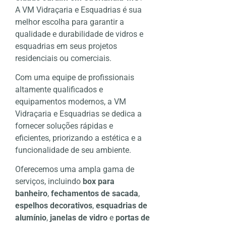
A VM Vidraçaria e Esquadrias é sua
melhor escolha para garantir a
qualidade e durabilidade de vidros e
esquadrias em seus projetos
residenciais ou comerciais.
Com uma equipe de profissionais
altamente qualificados e
equipamentos modernos, a VM
Vidraçaria e Esquadrias se dedica a
fornecer soluções rápidas e
eficientes, priorizando a estética e a
funcionalidade de seu ambiente.
Oferecemos uma ampla gama de
serviços, incluindo
box para
banheiro
,
fechamentos de sacada
,
espelhos decorativos
,
esquadrias de
alumínio
,
janelas de vidro
e
portas de