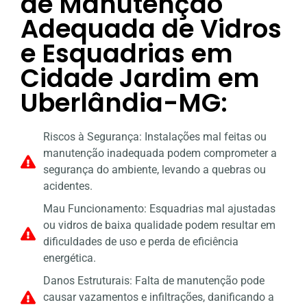
de Manutenção
Adequada de Vidros
e Esquadrias em
Cidade Jardim em
Uberlândia-MG:
Riscos à Segurança: Instalações mal feitas ou
manutenção inadequada podem comprometer a
segurança do ambiente, levando a quebras ou
acidentes.
Mau Funcionamento: Esquadrias mal ajustadas
ou vidros de baixa qualidade podem resultar em
dificuldades de uso e perda de eficiência
energética.
Danos Estruturais: Falta de manutenção pode
causar vazamentos e infiltrações, danificando a