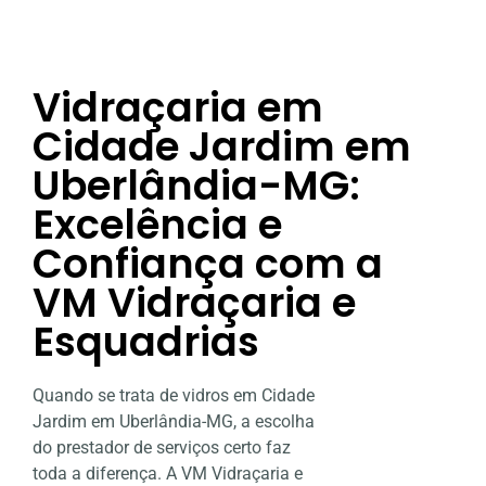
Vidraçaria em
Cidade Jardim em
Uberlândia-MG:
Excelência e
Confiança com a
VM Vidraçaria e
Esquadrias
Quando se trata de vidros em Cidade
Jardim em Uberlândia-MG, a escolha
do prestador de serviços certo faz
toda a diferença. A VM Vidraçaria e