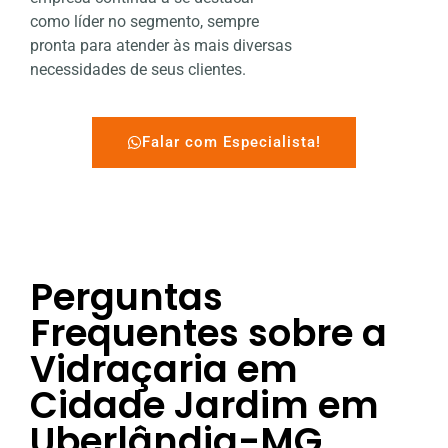
como líder no segmento, sempre
pronta para atender às mais diversas
necessidades de seus clientes.
Falar com Especialista!
Perguntas
Frequentes sobre a
Vidraçaria em
Cidade Jardim em
Uberlândia-MG