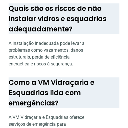
Quais são os riscos de não
instalar vidros e esquadrias
adequadamente?
A instalação inadequada pode levar a
problemas como vazamentos, danos
estruturais, perda de eficiência
energética e riscos à segurança.
Como a VM Vidraçaria e
Esquadrias lida com
emergências?
A VM Vidraçaria e Esquadrias oferece
serviços de emergência para