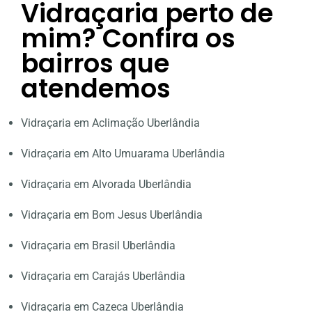
Vidraçaria perto de
mim? Confira os
bairros que
atendemos
Vidraçaria em Aclimação Uberlândia
Vidraçaria em Alto Umuarama Uberlândia
Vidraçaria em Alvorada Uberlândia
Vidraçaria em Bom Jesus Uberlândia
Vidraçaria em Brasil Uberlândia
Vidraçaria em Carajás Uberlândia
Vidraçaria em Cazeca Uberlândia