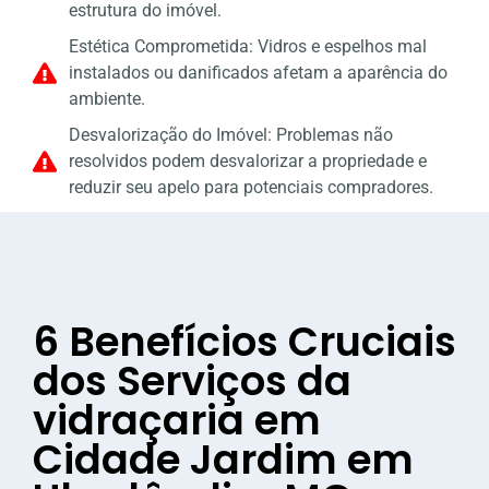
estrutura do imóvel.
Estética Comprometida: Vidros e espelhos mal
instalados ou danificados afetam a aparência do
ambiente.
Desvalorização do Imóvel: Problemas não
resolvidos podem desvalorizar a propriedade e
reduzir seu apelo para potenciais compradores.
6 Benefícios Cruciais
dos Serviços da
vidraçaria em
Cidade Jardim em