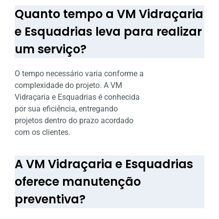
Quanto tempo a VM Vidraçaria
e Esquadrias leva para realizar
um serviço?
O tempo necessário varia conforme a
complexidade do projeto. A VM
Vidraçaria e Esquadrias é conhecida
por sua eficiência, entregando
projetos dentro do prazo acordado
com os clientes.
A VM Vidraçaria e Esquadrias
oferece manutenção
preventiva?