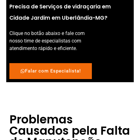
Precisa de Serviços de vidraçaria em
Cidade Jardim em Uberlândia-MG?
Clique no botão abaixo e fale com
nosso time de especialistas com
atendimento rápido e eficiente.
Falar com Especialista!
Problemas
Causados pela Falta