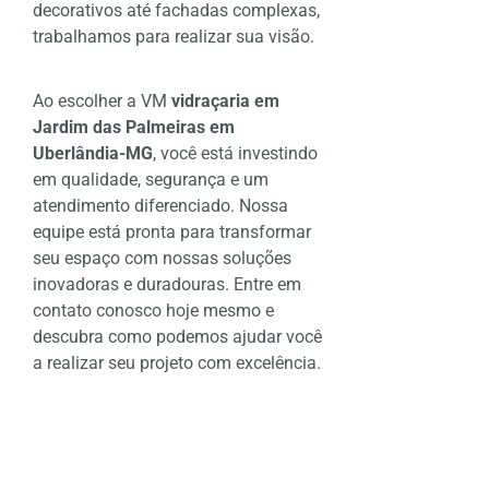
decorativos até fachadas complexas,
trabalhamos para realizar sua visão.
Ao escolher a VM
vidraçaria em
Jardim das Palmeiras em
Uberlândia-MG
, você está investindo
em qualidade, segurança e um
atendimento diferenciado. Nossa
equipe está pronta para transformar
seu espaço com nossas soluções
inovadoras e duradouras. Entre em
contato conosco hoje mesmo e
descubra como podemos ajudar você
a realizar seu projeto com excelência.