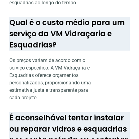
esquadrias ao longo do tempo.
Qual é o custo médio para um
serviço da VM Vidraçaria e
Esquadrias?
Os preços variam de acordo com o
serviço específico. A VM Vidraçaria e
Esquadrias oferece orçamentos
personalizados, proporcionando uma
estimativa justa e transparente para
cada projeto.
É aconselhável tentar instalar
ou reparar vidros e esquadrias