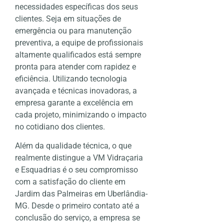
necessidades específicas dos seus
clientes. Seja em situações de
emergência ou para manutenção
preventiva, a equipe de profissionais
altamente qualificados está sempre
pronta para atender com rapidez e
eficiência. Utilizando tecnologia
avançada e técnicas inovadoras, a
empresa garante a excelência em
cada projeto, minimizando o impacto
no cotidiano dos clientes.
Além da qualidade técnica, o que
realmente distingue a VM Vidraçaria
e Esquadrias é o seu compromisso
com a satisfação do cliente em
Jardim das Palmeiras em Uberlândia-
MG. Desde o primeiro contato até a
conclusão do serviço, a empresa se