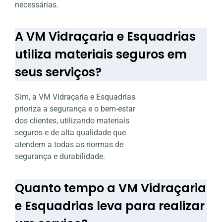
necessárias.
A VM Vidraçaria e Esquadrias
utiliza materiais seguros em
seus serviços?
Sim, a VM Vidraçaria e Esquadrias
prioriza a segurança e o bem-estar
dos clientes, utilizando materiais
seguros e de alta qualidade que
atendem a todas as normas de
segurança e durabilidade.
Quanto tempo a VM Vidraçaria
e Esquadrias leva para realizar