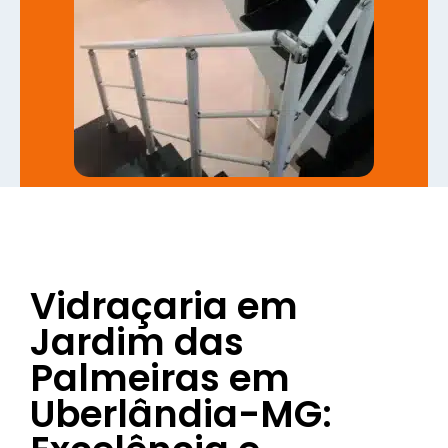
Vidraçaria em
Jardim das
Palmeiras em
Uberlândia-MG: