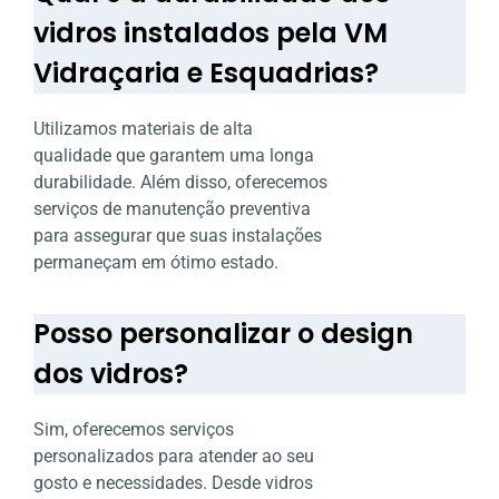
vidros instalados pela VM
Vidraçaria e Esquadrias?
Utilizamos materiais de alta
qualidade que garantem uma longa
durabilidade. Além disso, oferecemos
serviços de manutenção preventiva
para assegurar que suas instalações
permaneçam em ótimo estado.
Posso personalizar o design
dos vidros?
Sim, oferecemos serviços
personalizados para atender ao seu
gosto e necessidades. Desde vidros