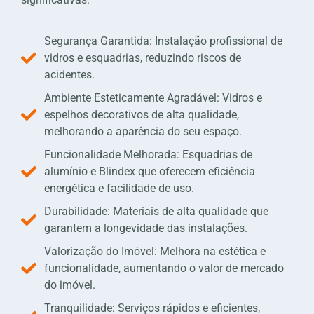
Segurança Garantida: Instalação profissional de
vidros e esquadrias, reduzindo riscos de
acidentes.
Ambiente Esteticamente Agradável: Vidros e
espelhos decorativos de alta qualidade,
melhorando a aparência do seu espaço.
Funcionalidade Melhorada: Esquadrias de
alumínio e Blindex que oferecem eficiência
energética e facilidade de uso.
Durabilidade: Materiais de alta qualidade que
garantem a longevidade das instalações.
Valorização do Imóvel: Melhora na estética e
funcionalidade, aumentando o valor de mercado
do imóvel.
Tranquilidade: Serviços rápidos e eficientes,