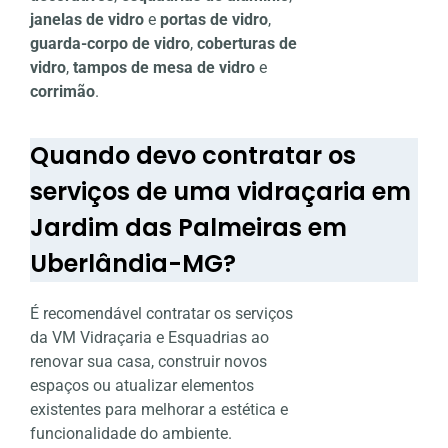
janelas de vidro
e
portas de vidro
,
guarda-corpo de vidro
,
coberturas de
vidro
,
tampos de mesa de vidro
e
corrimão
.
Quando devo contratar os
serviços de uma vidraçaria em
Jardim das Palmeiras em
Uberlândia-MG?
É recomendável contratar os serviços
da VM Vidraçaria e Esquadrias ao
renovar sua casa, construir novos
espaços ou atualizar elementos
existentes para melhorar a estética e
funcionalidade do ambiente.