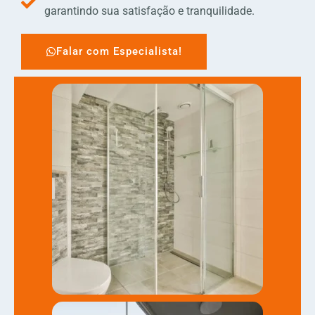
garantindo sua satisfação e tranquilidade.
Falar com Especialista!