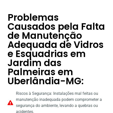
Problemas
Causados pela Falta
de Manutenção
Adequada de Vidros
e Esquadrias em
Jardim das
Palmeiras em
Uberlândia-MG:
Riscos à Segurança: Instalações mal feitas ou
manutenção inadequada podem comprometer a
segurança do ambiente, levando a quebras ou
acidentes.