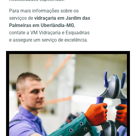
Para mais informações sobre os
serviços de
vidraçaria em Jardim das
Palmeiras em Uberlândia-MG
,
contate a VM Vidraçaria e Esquadrias
e assegure um serviço de excelência.