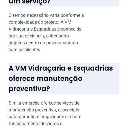
um serviço?
O tempo necessário varia conforme a
complexidade do projeto. A VM
Vidraçaria e Esquadrias é conhecida
por sua eficiência, entregando
projetos dentro do prazo acordado
com os clientes.
A VM Vidraçaria e Esquadrias
oferece manutenção
preventiva?
Sim, a empresa oferece serviços de
manutenção preventiva, essenciais
para garantir a longevidade e o bom
funcionamento de vidros e