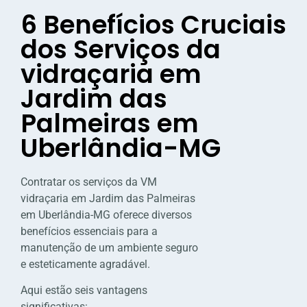
6 Benefícios Cruciais
dos Serviços da
vidraçaria em
Jardim das
Palmeiras em
Uberlândia-MG
Contratar os serviços da VM
vidraçaria em Jardim das Palmeiras
em Uberlândia-MG oferece diversos
benefícios essenciais para a
manutenção de um ambiente seguro
e esteticamente agradável.
Aqui estão seis vantagens
significativas: