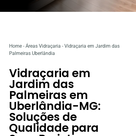
Home
-
Áreas Vidraçaria
-
Vidraçaria em Jardim das
Palmeiras Uberlândia
Vidraçaria em
Jardim das
Palmeiras em
Uberlândia-MG:
Soluções de
Qualidade para