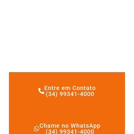
Entre em Contato
(34) 99341-4000
Chame no WhatsApp
(34) 99341-4000