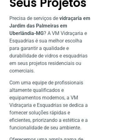
Seus Projetos
Precisa de serviços de
vidraçaria em
Jardim das Palmeiras em
Uberlândia-MG
? A VM Vidraçaria e
Esquadrias é sua melhor escolha
para garantir a qualidade e
durabilidade de vidros e esquadrias
em seus projetos residenciais ou
comerciais.
Com uma equipe de profissionais
altamente qualificados e
equipamentos modernos, a VM
Vidraçaria e Esquadrias se dedica a
fornecer soluções rápidas e
eficientes, priorizando a estética e a
funcionalidade de seu ambiente.
Oferecemos uma ampla gama de