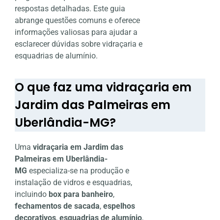
respostas detalhadas. Este guia
abrange questões comuns e oferece
informações valiosas para ajudar a
esclarecer dúvidas sobre vidraçaria e
esquadrias de alumínio.
O que faz uma vidraçaria em
Jardim das Palmeiras em
Uberlândia-MG?
Uma
vidraçaria em Jardim das
Palmeiras em Uberlândia-
MG
especializa-se na produção e
instalação de vidros e esquadrias,
incluindo
box para banheiro
,
fechamentos de sacada
,
espelhos
decorativos
,
esquadrias de alumínio
,