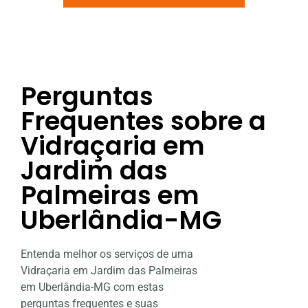
Perguntas
Frequentes sobre a
Vidraçaria em
Jardim das
Palmeiras em
Uberlândia-MG
Entenda melhor os serviços de uma
Vidraçaria em Jardim das Palmeiras
em Uberlândia-MG com estas
perguntas frequentes e suas