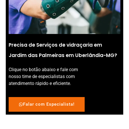
Precisa de Serviços de vidraçaria em
Jardim das Palmeiras em Uberlândia-MG?
Clique no botão abaixo e fale com
nosso time de especialistas com
atendimento rápido e eficiente.
Falar com Especialista!