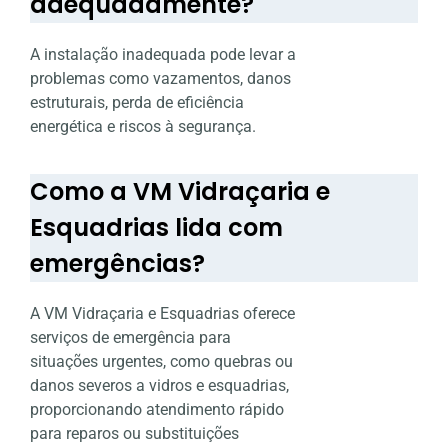
adequadamente?
A instalação inadequada pode levar a
problemas como vazamentos, danos
estruturais, perda de eficiência
energética e riscos à segurança.
Como a VM Vidraçaria e
Esquadrias lida com
emergências?
A VM Vidraçaria e Esquadrias oferece
serviços de emergência para
situações urgentes, como quebras ou
danos severos a vidros e esquadrias,
proporcionando atendimento rápido
para reparos ou substituições