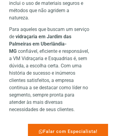
inclui o uso de materiais seguros e
métodos que não agridem a
natureza.
Para aqueles que buscam um serviço
de
vidraçaria em Jardim das
Palmeiras em Uberlândia-
MG
confiável, eficiente e responsável,
a VM Vidraçaria e Esquadrias é, sem
dúvida, a escolha certa. Com uma
história de sucesso e inúmeros
clientes satisfeitos, a empresa
continua a se destacar como líder no
segmento, sempre pronta para
atender às mais diversas
necessidades de seus clientes.
Falar com Especialista!