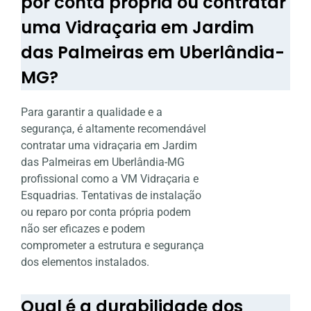
por conta própria ou contratar
uma Vidraçaria em Jardim
das Palmeiras em Uberlândia-
MG?
Para garantir a qualidade e a
segurança, é altamente recomendável
contratar uma vidraçaria em Jardim
das Palmeiras em Uberlândia-MG
profissional como a VM Vidraçaria e
Esquadrias. Tentativas de instalação
ou reparo por conta própria podem
não ser eficazes e podem
comprometer a estrutura e segurança
dos elementos instalados.
Qual é a durabilidade dos