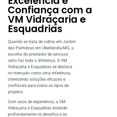
Excelência e
Confiança com a
VM Vidraçaria e
Esquadrias
Quando se trata de vidros em Jardim
das Palmeiras em Uberlândia-MG, a
escolha do prestador de serviços
certo faz toda a diferença. A VM
Vidraçaria e Esquadrias se destaca
no mercado como uma referência,
oferecendo soluções eficazes e
confiáveis para todos os tipos de
projetos.
Com anos de experiência, a VM
Vidraçaria e Esquadrias entende
profundamente os desafios e as