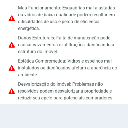
Mau Funcionamento: Esquadrias mal ajustadas
ou vidros de baixa qualidade podem resultar em
dificuldades de uso e perda de eficiência
energética.
Danos Estruturais: Falta de manutenção pode
causar vazamentos e infiltrações, danificando a
estrutura do imóvel.
Estética Comprometida: Vidros e espelhos mal
instalados ou danificados afetam a aparência do
ambiente.
Desvalorização do Imóvel: Problemas não
resolvidos podem desvalorizar a propriedade e
reduzir seu apelo para potenciais compradores.