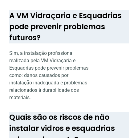
A VM Vidraçaria e Esquadrias
pode prevenir problemas
futuros?
Sim, a instalação profissional
realizada pela VM Vidraçaria e
Esquadrias pode prevenir problemas
como: danos causados por
instalação inadequada e problemas
relacionados à durabilidade dos
materiais.
Quais são os riscos de não
instalar vidros e esquadrias