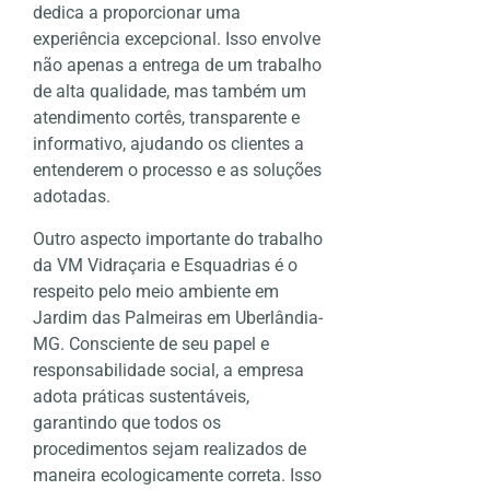
dedica a proporcionar uma
experiência excepcional. Isso envolve
não apenas a entrega de um trabalho
de alta qualidade, mas também um
atendimento cortês, transparente e
informativo, ajudando os clientes a
entenderem o processo e as soluções
adotadas.
Outro aspecto importante do trabalho
da VM Vidraçaria e Esquadrias é o
respeito pelo meio ambiente em
Jardim das Palmeiras em Uberlândia-
MG. Consciente de seu papel e
responsabilidade social, a empresa
adota práticas sustentáveis,
garantindo que todos os
procedimentos sejam realizados de
maneira ecologicamente correta. Isso