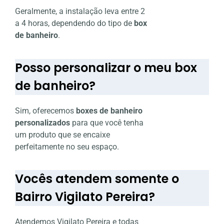
Geralmente, a instalação leva entre 2
a 4 horas, dependendo do tipo de
box
de banheiro
.
Posso personalizar o meu box
de banheiro?
Sim, oferecemos
boxes de banheiro
personalizados
para que você tenha
um produto que se encaixe
perfeitamente no seu espaço.
Vocês atendem somente o
Bairro Vigilato Pereira?
Atendemos Vigilato Pereira e todas