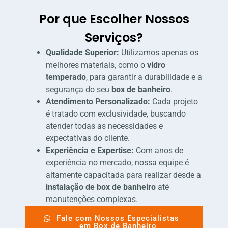
Por que Escolher Nossos
Serviços?
Qualidade Superior:
Utilizamos apenas os
melhores materiais, como o
vidro
temperado
, para garantir a durabilidade e a
segurança do seu
box de banheiro
.
Atendimento Personalizado:
Cada projeto
é tratado com exclusividade, buscando
atender todas as necessidades e
expectativas do cliente.
Experiência e Expertise:
Com anos de
experiência no mercado, nossa equipe é
altamente capacitada para realizar desde a
instalação de box de banheiro
até
manutenções complexas.
Fale com Nossos Especialistas
em Box de Banheiro