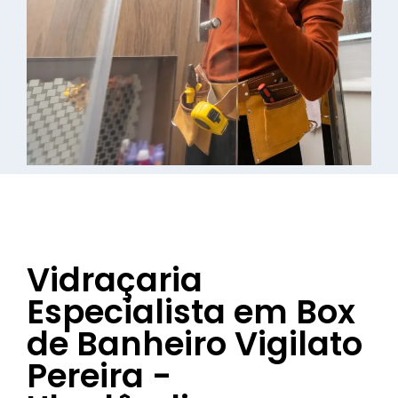
Vidraçaria
Especialista em Box
de Banheiro Vigilato
Pereira -