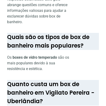
abrange questões comuns e oferece
informações valiosas para ajudar a
esclarecer dúvidas sobre box de
banheiro.
Quais são os tipos de box de
banheiro mais populares?
Os
boxes de vidro temperado
são os
mais populares devido à sua
resistência e estética.
Quanto custa um box de
banheiro em Vigilato Pereira -
Uberlândia?