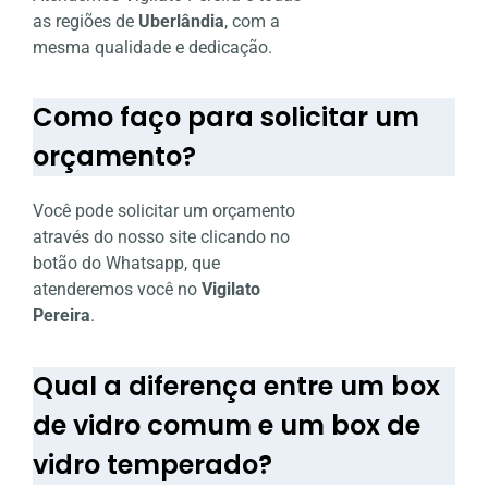
as regiões de
Uberlândia
, com a
mesma qualidade e dedicação.
Como faço para solicitar um
orçamento?
Você pode solicitar um orçamento
através do nosso site clicando no
botão do Whatsapp, que
atenderemos você no
Vigilato
Pereira
.
Qual a diferença entre um box
de vidro comum e um box de
vidro temperado?