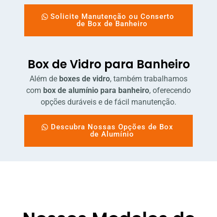
Solicite Manutenção ou Conserto
de Box de Banheiro
Box de Vidro para Banheiro
Além de
boxes de vidro
, também trabalhamos
com
box de alumínio para banheiro
, oferecendo
opções duráveis e de fácil manutenção.
Descubra Nossas Opções de Box
de Alumínio