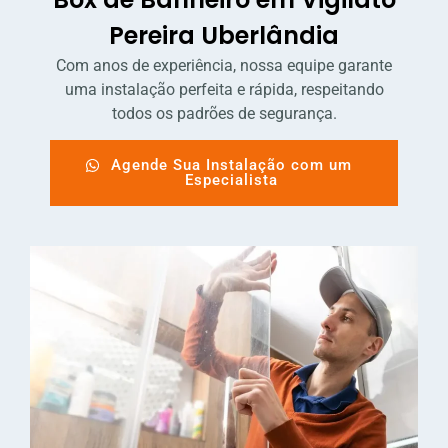
Pereira Uberlândia
Com anos de experiência, nossa equipe garante
uma instalação perfeita e rápida, respeitando
todos os padrões de segurança.
Agende Sua Instalação com um
Especialista