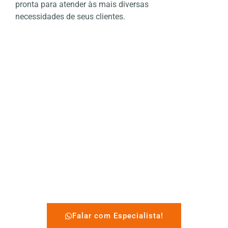
pronta para atender às mais diversas
necessidades de seus clientes.
Falar com Especialista!