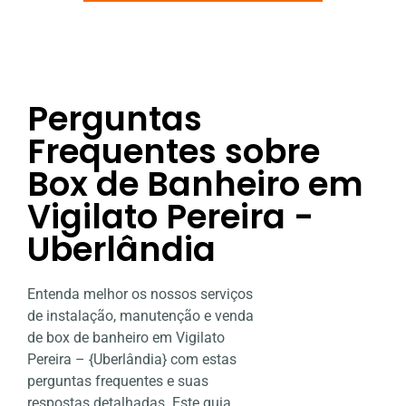
Perguntas
Frequentes sobre
Box de Banheiro em
Vigilato Pereira -
Uberlândia
Entenda melhor os nossos serviços
de instalação, manutenção e venda
de box de banheiro em Vigilato
Pereira – {Uberlândia} com estas
perguntas frequentes e suas
respostas detalhadas. Este guia