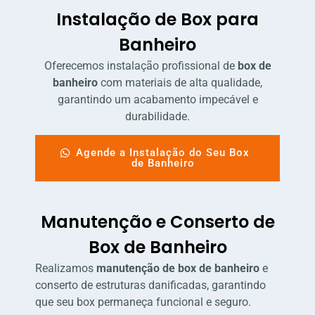
Instalação de Box para
Banheiro
Oferecemos instalação profissional de
box de
banheiro
com materiais de alta qualidade,
garantindo um acabamento impecável e
durabilidade.
Agende a Instalação do Seu Box
de Banheiro
Manutenção e Conserto de
Box de Banheiro
Realizamos
manutenção de box de banheiro
e
conserto de estruturas danificadas, garantindo
que seu box permaneça funcional e seguro.