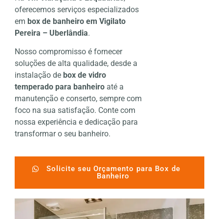
oferecemos serviços especializados
em
box de banheiro em Vigilato
Pereira – Uberlândia
.
Nosso compromisso é fornecer
soluções de alta qualidade, desde a
instalação de
box de vidro
temperado para banheiro
até a
manutenção e conserto, sempre com
foco na sua satisfação. Conte com
nossa experiência e dedicação para
transformar o seu banheiro.
Solicite seu Orçamento para Box de
Banheiro