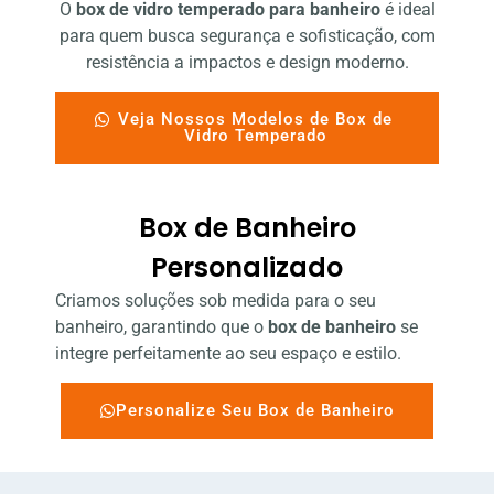
O
box de vidro temperado para banheiro
é ideal
para quem busca segurança e sofisticação, com
resistência a impactos e design moderno.
Veja Nossos Modelos de Box de
Vidro Temperado
Box de Banheiro
Personalizado
Criamos soluções sob medida para o seu
banheiro, garantindo que o
box de banheiro
se
integre perfeitamente ao seu espaço e estilo.
Personalize Seu Box de Banheiro