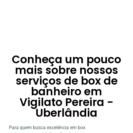
Conheça um pouco
mais sobre nossos
serviços de box de
banheiro em
Vigilato Pereira -
Uberlândia
Para quem busca excelência em box