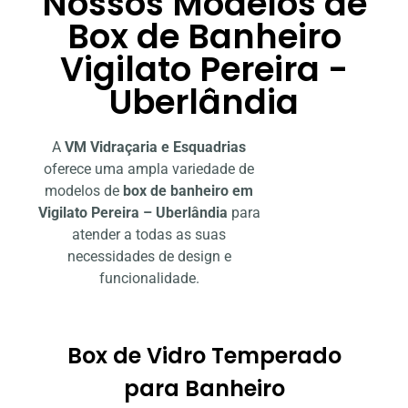
Nossos Modelos de
Box de Banheiro
Vigilato Pereira -
Uberlândia
A
VM Vidraçaria e Esquadrias
oferece uma ampla variedade de
modelos de
box de banheiro em
Vigilato Pereira – Uberlândia
para
atender a todas as suas
necessidades de design e
funcionalidade.
Box de Vidro Temperado
para Banheiro