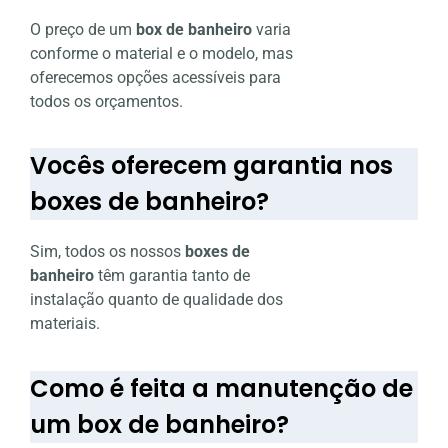
O preço de um
box de banheiro
varia
conforme o material e o modelo, mas
oferecemos opções acessíveis para
todos os orçamentos.
Vocês oferecem garantia nos
boxes de banheiro?
Sim, todos os nossos
boxes de
banheiro
têm garantia tanto de
instalação quanto de qualidade dos
materiais.
Como é feita a manutenção de
um box de banheiro?