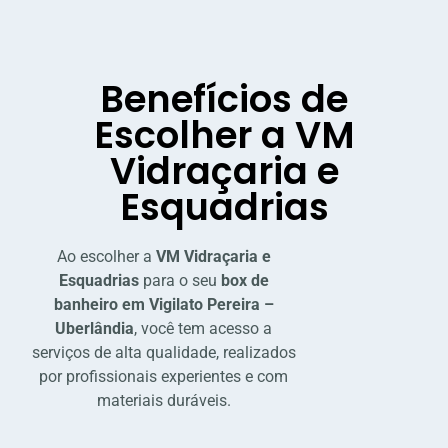
Benefícios de
Escolher a VM
Vidraçaria e
Esquadrias
Ao escolher a
VM Vidraçaria e
Esquadrias
para o seu
box de
banheiro em Vigilato Pereira –
Uberlândia
, você tem acesso a
serviços de alta qualidade, realizados
por profissionais experientes e com
materiais duráveis.