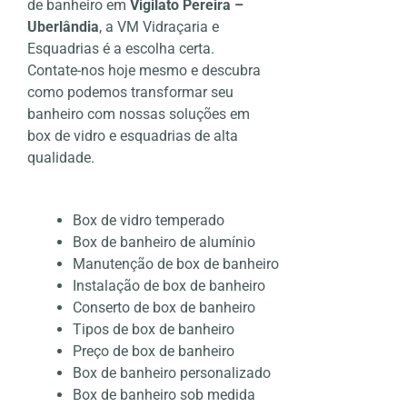
de banheiro em
Vigilato Pereira –
Uberlândia
, a VM Vidraçaria e
Esquadrias é a escolha certa.
Contate-nos hoje mesmo e descubra
como podemos transformar seu
banheiro com nossas soluções em
box de vidro e esquadrias de alta
qualidade.
Box de vidro temperado
Box de banheiro de alumínio
Manutenção de box de banheiro
Instalação de box de banheiro
Conserto de box de banheiro
Tipos de box de banheiro
Preço de box de banheiro
Box de banheiro personalizado
Box de banheiro sob medida