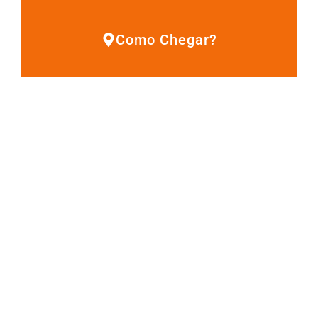
Como Chegar?