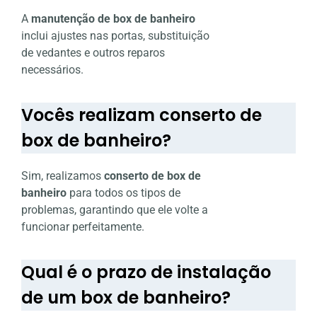
A
manutenção de box de banheiro
inclui ajustes nas portas, substituição
de vedantes e outros reparos
necessários.
Vocês realizam conserto de
box de banheiro?
Sim, realizamos
conserto de box de
banheiro
para todos os tipos de
problemas, garantindo que ele volte a
funcionar perfeitamente.
Qual é o prazo de instalação
de um box de banheiro?