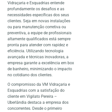
Vidraçaria e Esquadrias entende
profundamente os desafios e as
necessidades específicas dos seus
clientes. Seja em novas instalações
ou para manutenção corretiva ou
preventiva, a equipe de profissionais
altamente qualificados está sempre
pronta para atender com rapidez e
eficiência. Utilizando tecnologia
avançada e técnicas inovadoras, a
empresa garante a excelência em box
de banheiro, minimizando o impacto
no cotidiano dos clientes.
O compromisso da VM Vidraçaria e
Esquadrias com a satisfação do
cliente em Vigilato Pereira –
Uberlândia destaca a empresa dos
concorrentes. Desde o primeiro