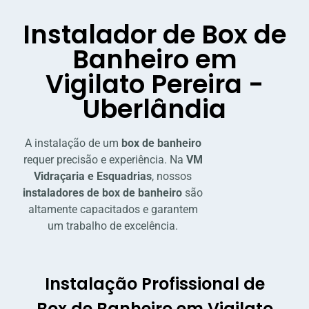
Instalador de Box de
Banheiro em
Vigilato Pereira -
Uberlândia
A instalação de um
box de banheiro
requer precisão e experiência. Na
VM
Vidraçaria e Esquadrias
, nossos
instaladores de box de banheiro
são
altamente capacitados e garantem
um trabalho de excelência.
Instalação Profissional de
Box de Banheiro em Vigilato