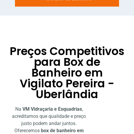
Preços Competitivos
para Box de
Banheiro em
Vigilato Pereira -
Uberlândia
Na
VM Vidraçaria e Esquadrias
,
acreditamos que qualidade e preço
justo podem andar juntos.
Oferecemos
box de banheiro em