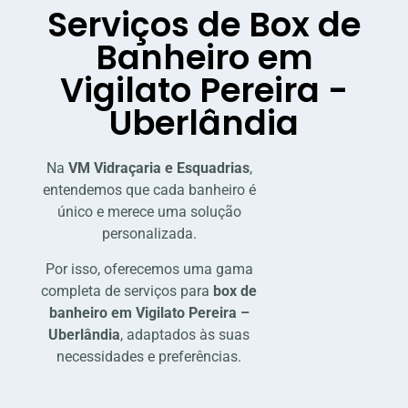
Serviços de Box de
Banheiro em
Vigilato Pereira -
Uberlândia
Na
VM Vidraçaria e Esquadrias
,
entendemos que cada banheiro é
único e merece uma solução
personalizada.
Por isso, oferecemos uma gama
completa de serviços para
box de
banheiro em Vigilato Pereira –
Uberlândia
, adaptados às suas
necessidades e preferências.