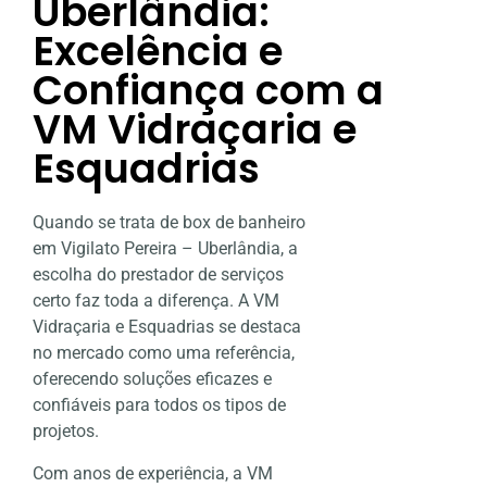
Uberlândia:
Excelência e
Confiança com a
VM Vidraçaria e
Esquadrias
Quando se trata de box de banheiro
em Vigilato Pereira – Uberlândia, a
escolha do prestador de serviços
certo faz toda a diferença. A VM
Vidraçaria e Esquadrias se destaca
no mercado como uma referência,
oferecendo soluções eficazes e
confiáveis para todos os tipos de
projetos.
Com anos de experiência, a VM