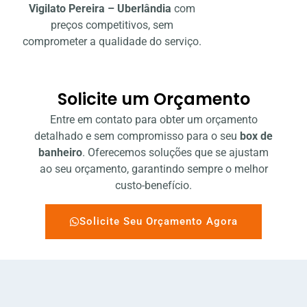
Vigilato Pereira – Uberlândia
com
preços competitivos, sem
comprometer a qualidade do serviço.
Solicite um Orçamento
Entre em contato para obter um orçamento
detalhado e sem compromisso para o seu
box de
banheiro
. Oferecemos soluções que se ajustam
ao seu orçamento, garantindo sempre o melhor
custo-benefício.
Solicite Seu Orçamento Agora