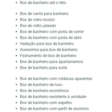
Box de banheiro até o teto
Box de canto para banheiro
Box de vidro incolor
Box de vidro jateado
Box de banheiro com porta de correr
Box de banheiro com porta de abrir
Vedação para box de banheiro
Acessórios para box de banheiro
Fechamento de box de banheiro
Box de banheiro para apartamentos
Box de banheiro para suíte
Box de banheiro com roldanas aparentes
Box de banheiro de luxo
Box de banheiro econômico
Box de banheiro resistente à umidade
Box de banheiro com espelho
Box de banheiro com perfil de alumínio