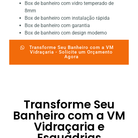
Box de banheiro com vidro temperado de
8mm
Box de banheiro com instalação rápida
Box de banheiro com garantia
Box de banheiro com design moderno
Transforme Seu Banheiro com a VM
Vidraçaria - Solicite um Orçamento
Agora
Transforme Seu
Banheiro com a VM
Vidraçaria e
Esquadrias