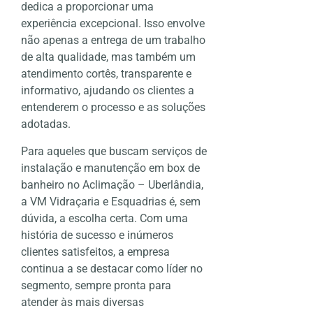
dedica a proporcionar uma
experiência excepcional. Isso envolve
não apenas a entrega de um trabalho
de alta qualidade, mas também um
atendimento cortês, transparente e
informativo, ajudando os clientes a
entenderem o processo e as soluções
adotadas.
Para aqueles que buscam serviços de
instalação e manutenção em box de
banheiro no Aclimação – Uberlândia,
a VM Vidraçaria e Esquadrias é, sem
dúvida, a escolha certa. Com uma
história de sucesso e inúmeros
clientes satisfeitos, a empresa
continua a se destacar como líder no
segmento, sempre pronta para
atender às mais diversas