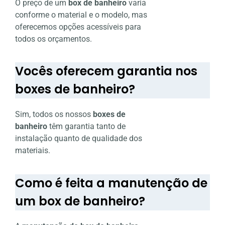
O preço de um
box de banheiro
varia
conforme o material e o modelo, mas
oferecemos opções acessíveis para
todos os orçamentos.
Vocês oferecem garantia nos
boxes de banheiro?
Sim, todos os nossos
boxes de
banheiro
têm garantia tanto de
instalação quanto de qualidade dos
materiais.
Como é feita a manutenção de
um box de banheiro?