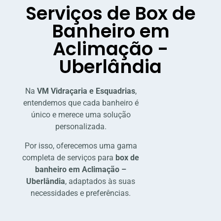
Serviços de Box de
Banheiro em
Aclimação -
Uberlândia
Na
VM Vidraçaria e Esquadrias
,
entendemos que cada banheiro é
único e merece uma solução
personalizada.
Por isso, oferecemos uma gama
completa de serviços para
box de
banheiro em Aclimação –
Uberlândia
, adaptados às suas
necessidades e preferências.