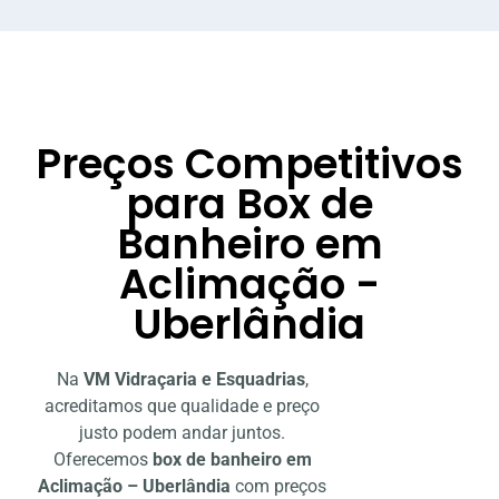
Preços Competitivos
para Box de
Banheiro em
Aclimação -
Uberlândia
Na
VM Vidraçaria e Esquadrias
,
acreditamos que qualidade e preço
justo podem andar juntos.
Oferecemos
box de banheiro em
Aclimação – Uberlândia
com preços