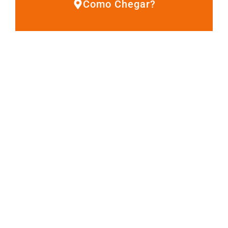
Como Chegar?