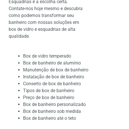
Esquadrias é a escolha certa.
Contate-nos hoje mesmo e descubra
como podemos transformar seu
banheiro com nossas soluções em
box de vidro e esquadrias de alta
qualidade.
Box de vidro temperado
Box de banheiro de alumínio
Manutenção de box de banheiro
Instalação de box de banheiro
Conserto de box de banheiro
Tipos de box de banheiro
Preço de box de banheiro
Box de banheiro personalizado
Box de banheiro sob medida
Box de banheiro até o teto