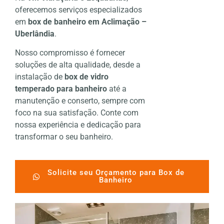
oferecemos serviços especializados
em
box de banheiro em Aclimação –
Uberlândia
.
Nosso compromisso é fornecer
soluções de alta qualidade, desde a
instalação de
box de vidro
temperado para banheiro
até a
manutenção e conserto, sempre com
foco na sua satisfação. Conte com
nossa experiência e dedicação para
transformar o seu banheiro.
Solicite seu Orçamento para Box de
Banheiro