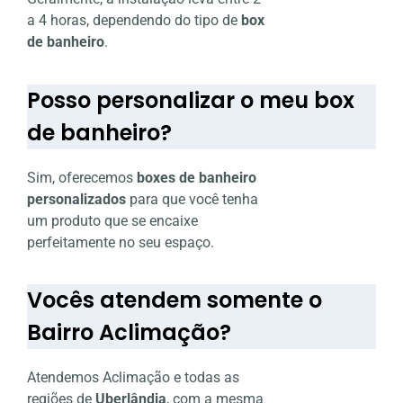
a 4 horas, dependendo do tipo de
box
de banheiro
.
Posso personalizar o meu box
de banheiro?
Sim, oferecemos
boxes de banheiro
personalizados
para que você tenha
um produto que se encaixe
perfeitamente no seu espaço.
Vocês atendem somente o
Bairro Aclimação?
Atendemos Aclimação e todas as
regiões de
Uberlândia
, com a mesma