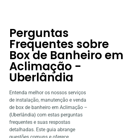
Perguntas
Frequentes sobre
Box de Banheiro em
Aclimação -
Uberlândia
Entenda melhor os nossos serviços
de instalação, manutenção e venda
de box de banheiro em Aclimação –
{Uberlândia} com estas perguntas
frequentes e suas respostas
detalhadas. Este guia abrange
questões comuns e oferece