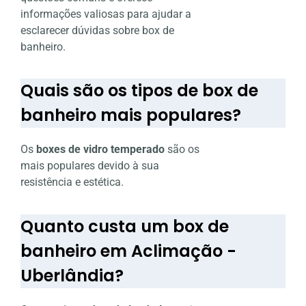
informações valiosas para ajudar a
esclarecer dúvidas sobre box de
banheiro.
Quais são os tipos de box de
banheiro mais populares?
Os
boxes de vidro temperado
são os
mais populares devido à sua
resistência e estética.
Quanto custa um box de
banheiro em Aclimação -
Uberlândia?