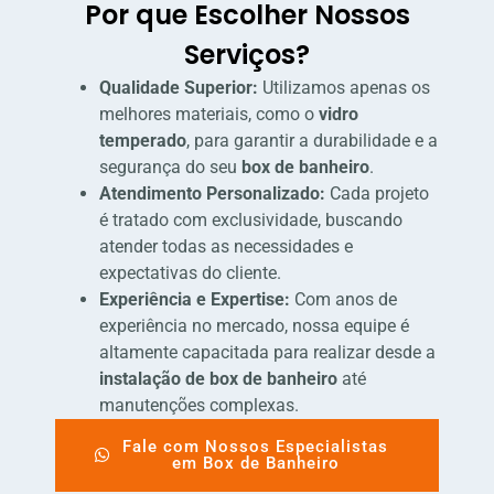
Por que Escolher Nossos
Serviços?
Qualidade Superior:
Utilizamos apenas os
melhores materiais, como o
vidro
temperado
, para garantir a durabilidade e a
segurança do seu
box de banheiro
.
Atendimento Personalizado:
Cada projeto
é tratado com exclusividade, buscando
atender todas as necessidades e
expectativas do cliente.
Experiência e Expertise:
Com anos de
experiência no mercado, nossa equipe é
altamente capacitada para realizar desde a
instalação de box de banheiro
até
manutenções complexas.
Fale com Nossos Especialistas
em Box de Banheiro