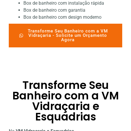
Box de banheiro com instalação rápida
Box de banheiro com garantia
Box de banheiro com design moderno
Transforme Seu Banheiro com a VM
Vidraçaria - Solicite um Orçamento
Agora
Transforme Seu
Banheiro com a VM
Vidraçaria e
Esquadrias