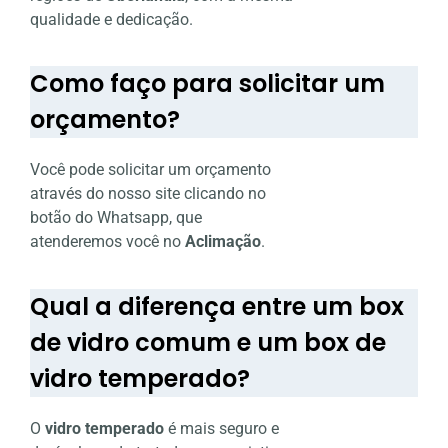
qualidade e dedicação.
Como faço para solicitar um
orçamento?
Você pode solicitar um orçamento
através do nosso site clicando no
botão do Whatsapp, que
atenderemos você no
Aclimação
.
Qual a diferença entre um box
de vidro comum e um box de
vidro temperado?
O
vidro temperado
é mais seguro e