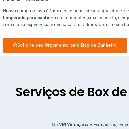
Nosso compromisso é fornecer soluções de alta qualidade, de
temperado para banheiro
até a manutenção e conserto, semp
com nossa experiência e dedicação para transformar o seu ba
Solicite seu Orçamento para Box de Banheiro
Serviços de Box d
Na
VM Vidraçaria e Esquadrias
, ent