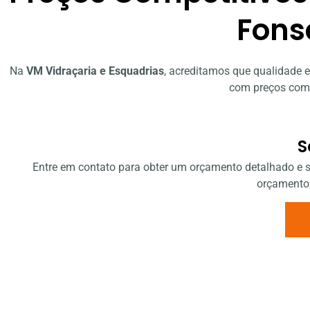
Fons
Na
VM Vidraçaria e Esquadrias
, acreditamos que qualidade 
com preços comp
S
Entre em contato para obter um orçamento detalhado e
orçamento,