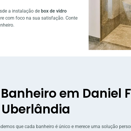
sde a instalação de
box de vidro
re com foco na sua satisfação. Conte
nheiro.
e Banheiro em Daniel 
Uberlândia
endemos que cada banheiro é único e merece uma solução perso