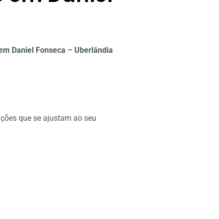
em Daniel Fonseca – Uberlândia
uções que se ajustam ao seu