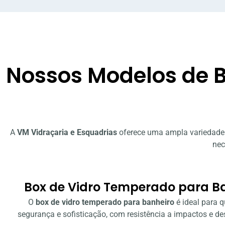
Nossos Modelos de B
A
VM Vidraçaria e Esquadrias
oferece uma ampla variedade
nec
Box de Vidro Temperado para B
O
box de vidro temperado para banheiro
é ideal para 
segurança e sofisticação, com resistência a impactos e d