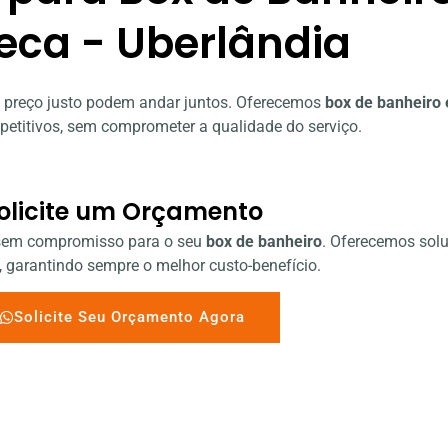
eca - Uberlândia
e preço justo podem andar juntos. Oferecemos
box de banheiro 
etitivos, sem comprometer a qualidade do serviço.
olicite um Orçamento
 sem compromisso para o seu
box de banheiro
. Oferecemos sol
 garantindo sempre o melhor custo-benefício.
Solicite Seu Orçamento Agora