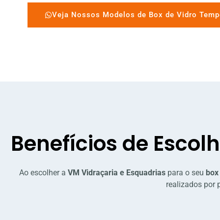
Veja Nossos Modelos de Box de Vidro Temp
Benefícios de Escol
Ao escolher a
VM Vidraçaria e Esquadrias
para o seu
box
realizados por 